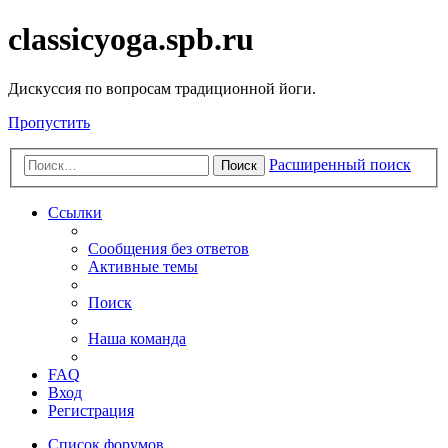
classicyoga.spb.ru
Дискуссия по вопросам традиционной йоги.
Пропустить
Расширенный поиск
Поиск
Ссылки
Сообщения без ответов
Активные темы
Поиск
Наша команда
FAQ
Вход
Регистрация
Список форумов