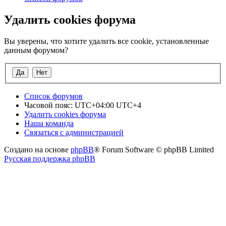
Удалить cookies форума
Вы уверены, что хотите удалить все cookie, установленные
данным форумом?
Список форумов
Часовой пояс: UTC+04:00 UTC+4
Удалить cookies форума
Наша команда
Связаться с администрацией
Создано на основе
phpBB
® Forum Software © phpBB Limited
Русская поддержка phpBB