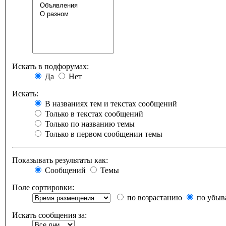
Искать в подфорумах:
Да
Нет
Искать:
В названиях тем и текстах сообщений
Только в текстах сообщений
Только по названию темы
Только в первом сообщении темы
Показывать результаты как:
Сообщений
Темы
Поле сортировки:
по возрастанию
по убыв
Искать сообщения за: