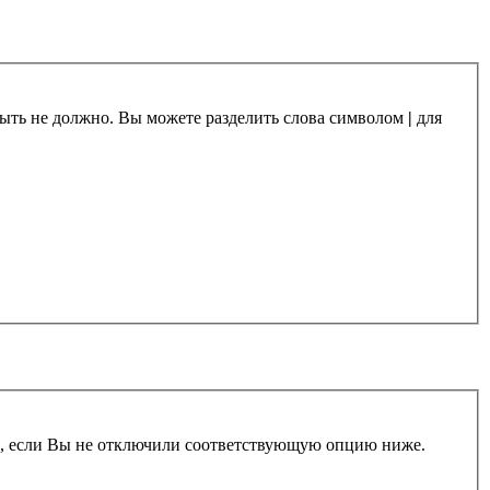
 быть не должно. Вы можете разделить слова символом
|
для
и, если Вы не отключили соответствующую опцию ниже.