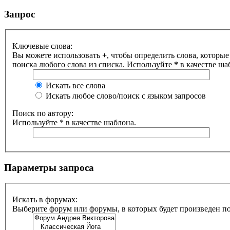
Запрос
Ключевые слова:
Вы можете использовать
+
, чтобы определить слова, которые
поиска любого слова из списка. Используйте
*
в качестве ша
Искать все слова
Искать любое слово/поиск с языком запросов
Поиск по автору:
Используйте * в качестве шаблона.
Параметры запроса
Искать в форумах:
Выберите форум или форумы, в которых будет произведен п