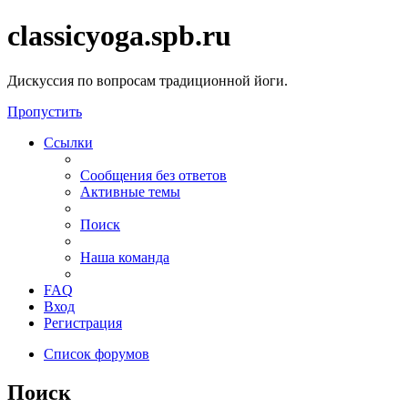
classicyoga.spb.ru
Дискуссия по вопросам традиционной йоги.
Пропустить
Ссылки
Сообщения без ответов
Активные темы
Поиск
Наша команда
FAQ
Вход
Регистрация
Список форумов
Поиск