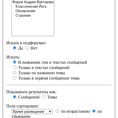
Искать в подфорумах:
Да
Нет
Искать:
В названиях тем и текстах сообщений
Только в текстах сообщений
Только по названию темы
Только в первом сообщении темы
Показывать результаты как:
Сообщений
Темы
Поле сортировки:
по возрастанию
по
убыванию