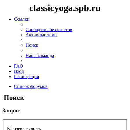
classicyoga.spb.ru
Ссылки
Сообщения без ответов
Активные темы
Поиск
Наша команда
FAQ
Вход
Регистрация
Список форумов
Поиск
Запрос
Ключевые слова: