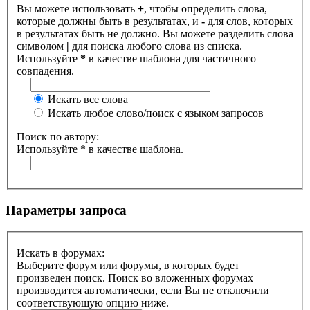
Вы можете использовать
+
, чтобы определить слова,
которые должны быть в результатах, и
-
для слов, которых
в результатах быть не должно. Вы можете разделить слова
символом
|
для поиска любого слова из списка.
Используйте
*
в качестве шаблона для частичного
совпадения.
Искать все слова
Искать любое слово/поиск с языком запросов
Поиск по автору:
Используйте * в качестве шаблона.
Параметры запроса
Искать в форумах:
Выберите форум или форумы, в которых будет
произведен поиск. Поиск во вложенных форумах
производится автоматически, если Вы не отключили
соответствующую опцию ниже.