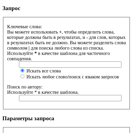
Запрос
Ключевые слова:
Вы можете использовать
+
, чтобы определить слова,
которые должны быть в результатах, и
-
для слов, которых
в результатах быть не должно. Вы можете разделить слова
символом
|
для поиска любого слова из списка.
Используйте
*
в качестве шаблона для частичного
совпадения.
Искать все слова
Искать любое слово/поиск с языком запросов
Поиск по автору:
Используйте * в качестве шаблона.
Параметры запроса