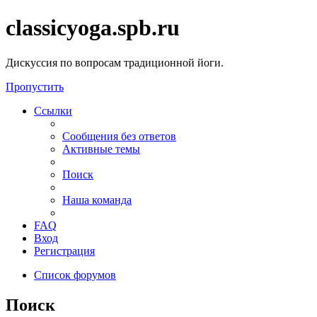
classicyoga.spb.ru
Дискуссия по вопросам традиционной йоги.
Пропустить
Ссылки
Сообщения без ответов
Активные темы
Поиск
Наша команда
FAQ
Вход
Регистрация
Список форумов
Поиск