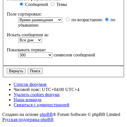
Сообщений
Темы
Поле сортировки:
по возрастанию
по
убыванию
Искать сообщения за:
Показывать первые:
символов сообщений
Список форумов
Часовой пояс: UTC+04:00 UTC+4
Удалить cookies форума
Наша команда
Связаться с администрацией
Создано на основе
phpBB
® Forum Software © phpBB Limited
Русская поддержка phpBB