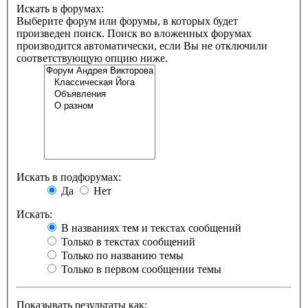
Искать в форумах:
Выберите форум или форумы, в которых будет
произведен поиск. Поиск во вложенных форумах
производится автоматически, если Вы не отключили
соответствующую опцию ниже.
Искать в подфорумах:
Да
Нет
Искать:
В названиях тем и текстах сообщений
Только в текстах сообщений
Только по названию темы
Только в первом сообщении темы
Показывать результаты как: