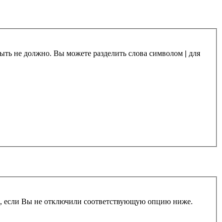
 быть не должно. Вы можете разделить слова символом
|
для
и, если Вы не отключили соответствующую опцию ниже.