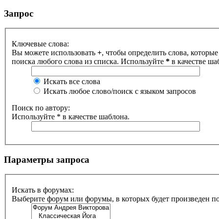
Запрос
Ключевые слова:
Вы можете использовать
+
, чтобы определить слова, которые
поиска любого слова из списка. Используйте
*
в качестве ша
Искать все слова
Искать любое слово/поиск с языком запросов
Поиск по автору:
Используйте * в качестве шаблона.
Параметры запроса
Искать в форумах:
Выберите форум или форумы, в которых будет произведен п