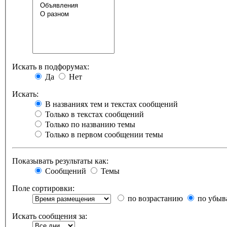
Искать в подфорумах:
Да
Нет
Искать:
В названиях тем и текстах сообщений
Только в текстах сообщений
Только по названию темы
Только в первом сообщении темы
Показывать результаты как:
Сообщений
Темы
Поле сортировки:
по возрастанию
по убыв
Искать сообщения за: