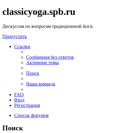
classicyoga.spb.ru
Дискуссия по вопросам традиционной йоги.
Пропустить
Ссылки
Сообщения без ответов
Активные темы
Поиск
Наша команда
FAQ
Вход
Регистрация
Список форумов
Поиск