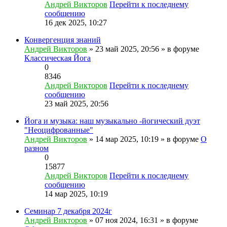
Андрей Викторов
Перейти к последнему
сообщению
16 дек 2025, 10:27
Конвергенция знаний
Андрей Викторов
» 23 май 2025, 20:56 » в форуме
Классическая Йога
0
8346
Андрей Викторов
Перейти к последнему
сообщению
23 май 2025, 20:56
Йога и музыка: наш музыкально -йогический дуэт
"Неоцифрованные"
Андрей Викторов
» 14 мар 2025, 10:19 » в форуме
О
разном
0
15877
Андрей Викторов
Перейти к последнему
сообщению
14 мар 2025, 10:19
Семинар 7 декабря 2024г
Андрей Викторов
» 07 ноя 2024, 16:31 » в форуме