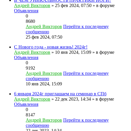
В ЧЕМ УНИКАЛЬНОСТЬ ПРАКТИКИ ЙОГИ?
Андрей Викторов
» 25 фев 2024, 07:50 » в форуме
Объявления
0
8680
Андрей Викторов
Перейти к последнему
сообщению
25 фев 2024, 07:50
С Нового года - новая жизнь! 2024г!
Андрей Викторов
» 10 янв 2024, 15:09 » в форуме
Объявления
0
9192
Андрей Викторов
Перейти к последнему
сообщению
10 янв 2024, 15:09
6 января 2024г приглашаем на семинар в СПб
Андрей Викторов
» 22 дек 2023, 14:34 » в форуме
Объявления
0
8147
Андрей Викторов
Перейти к последнему
сообщению
22 дек 2023, 14:34