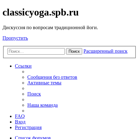
classicyoga.spb.ru
Дискуссия по вопросам традиционной йоги.
Пропустить
Расширенный поиск
Поиск
Ссылки
Сообщения без ответов
Активные темы
Поиск
Наша команда
FAQ
Вход
Регистрация
Список форумов