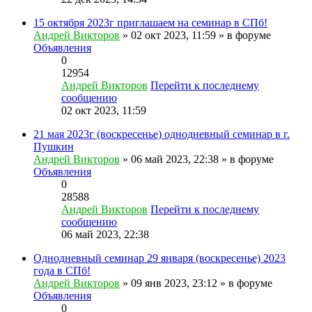
15 октября 2023г приглашаем на семинар в СПб!
Андрей Викторов
» 02 окт 2023, 11:59 » в форуме
Объявления
0
12954
Андрей Викторов
Перейти к последнему
сообщению
02 окт 2023, 11:59
21 мая 2023г (воскресенье) однодневный семинар в г.
Пушкин
Андрей Викторов
» 06 май 2023, 22:38 » в форуме
Объявления
0
28588
Андрей Викторов
Перейти к последнему
сообщению
06 май 2023, 22:38
Однодневный семинар 29 января (воскресенье) 2023
года в СПб!
Андрей Викторов
» 09 янв 2023, 23:12 » в форуме
Объявления
0