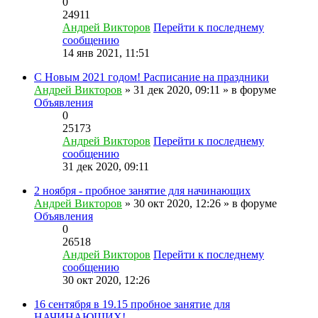
0
24911
Андрей Викторов
Перейти к последнему
сообщению
14 янв 2021, 11:51
С Новым 2021 годом! Расписание на праздники
Андрей Викторов
» 31 дек 2020, 09:11 » в форуме
Объявления
0
25173
Андрей Викторов
Перейти к последнему
сообщению
31 дек 2020, 09:11
2 ноября - пробное занятие для начинающих
Андрей Викторов
» 30 окт 2020, 12:26 » в форуме
Объявления
0
26518
Андрей Викторов
Перейти к последнему
сообщению
30 окт 2020, 12:26
16 сентября в 19.15 пробное занятие для
НАЧИНАЮЩИХ!