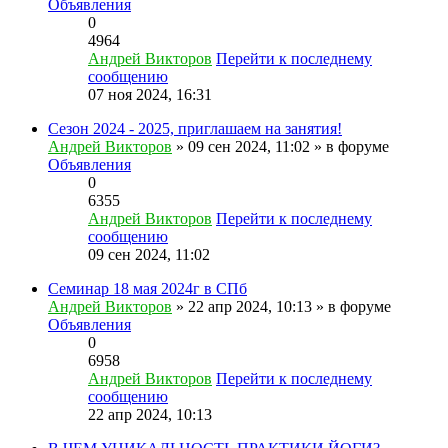
Объявления
0
4964
Андрей Викторов
Перейти к последнему
сообщению
07 ноя 2024, 16:31
Сезон 2024 - 2025, приглашаем на занятия!
Андрей Викторов
» 09 сен 2024, 11:02 » в форуме
Объявления
0
6355
Андрей Викторов
Перейти к последнему
сообщению
09 сен 2024, 11:02
Семинар 18 мая 2024г в СПб
Андрей Викторов
» 22 апр 2024, 10:13 » в форуме
Объявления
0
6958
Андрей Викторов
Перейти к последнему
сообщению
22 апр 2024, 10:13