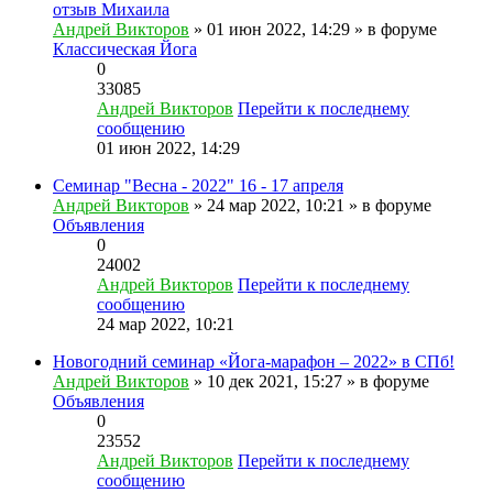
отзыв Михаила
Андрей Викторов
» 01 июн 2022, 14:29 » в форуме
Классическая Йога
0
33085
Андрей Викторов
Перейти к последнему
сообщению
01 июн 2022, 14:29
Семинар "Весна - 2022" 16 - 17 апреля
Андрей Викторов
» 24 мар 2022, 10:21 » в форуме
Объявления
0
24002
Андрей Викторов
Перейти к последнему
сообщению
24 мар 2022, 10:21
Новогодний семинар «Йога-марафон – 2022» в СПб!
Андрей Викторов
» 10 дек 2021, 15:27 » в форуме
Объявления
0
23552
Андрей Викторов
Перейти к последнему
сообщению