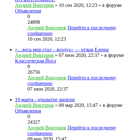
Андрей Викторов
» 10 сен 2020, 12:23 » в форуме
Объявления
0
24898
Андрей Викторов
Перейти к последнему
сообщению
10 сен 2020, 12:23
«…весь мир стал – воздух» — отзыв Елены
Андрей Викторов
» 07 июн 2020, 22:37 » в форуме
Классическая Йога
0
26756
Андрей Викторов
Перейти к последнему
сообщению
07 июн 2020, 22:37
19 марта - открытое занятие
Андрей Викторов
» 09 мар 2020, 15:47 » в форуме
Объявления
0
24327
Андрей Викторов
Перейти к последнему
сообщению
09 мар 2020, 15:47