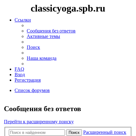
classicyoga.spb.ru
Ссылки
Сообщения без ответов
Активные темы
Поиск
Наша команда
FAQ
Вход
Регистрация
Список форумов
Поиск
Сообщения без ответов
Перейти к расширенному поиску
Расширенный поиск
Поиск