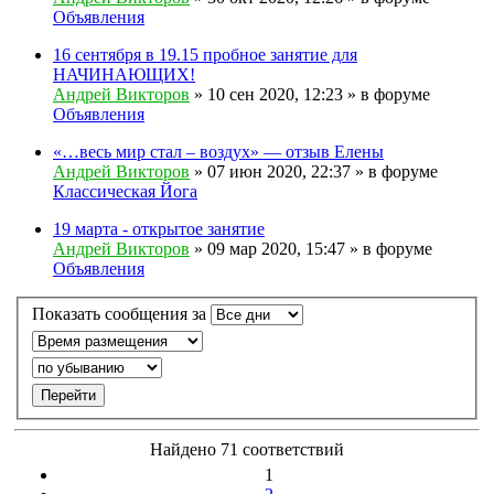
Объявления
16 сентября в 19.15 пробное занятие для
НАЧИНАЮЩИХ!
Андрей Викторов
» 10 сен 2020, 12:23 » в форуме
Объявления
«…весь мир стал – воздух» — отзыв Елены
Андрей Викторов
» 07 июн 2020, 22:37 » в форуме
Классическая Йога
19 марта - открытое занятие
Андрей Викторов
» 09 мар 2020, 15:47 » в форуме
Объявления
Показать сообщения за
Найдено 71 соответствий
1