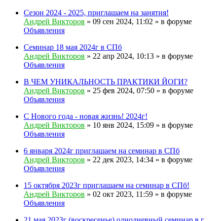
Сезон 2024 - 2025, приглашаем на занятия!
Андрей Викторов
» 09 сен 2024, 11:02 » в форуме
Объявления
Семинар 18 мая 2024г в СПб
Андрей Викторов
» 22 апр 2024, 10:13 » в форуме
Объявления
В ЧЕМ УНИКАЛЬНОСТЬ ПРАКТИКИ ЙОГИ?
Андрей Викторов
» 25 фев 2024, 07:50 » в форуме
Объявления
С Нового года - новая жизнь! 2024г!
Андрей Викторов
» 10 янв 2024, 15:09 » в форуме
Объявления
6 января 2024г приглашаем на семинар в СПб
Андрей Викторов
» 22 дек 2023, 14:34 » в форуме
Объявления
15 октября 2023г приглашаем на семинар в СПб!
Андрей Викторов
» 02 окт 2023, 11:59 » в форуме
Объявления
21 мая 2023г (воскресенье) однодневный семинар в г.