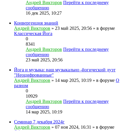
Андрей Викторов
Перейти к последнему
сообщению
16 дек 2025, 10:27
Конвергенция знаний
Андрей Викторов
» 23 май 2025, 20:56 » в форуме
Классическая Йога
0
8341
Андрей Викторов
Перейти к последнему
сообщению
23 май 2025, 20:56
Йога и музыка: наш музыкально -йогический дуэт
"Неоцифрованные"
Андрей Викторов
» 14 мар 2025, 10:19 » в форуме
О
разном
0
10929
Андрей Викторов
Перейти к последнему
сообщению
14 мар 2025, 10:19
Семинар 7 декабря 2024г
Андрей Викторов
» 07 ноя 2024, 16:31 » в форуме