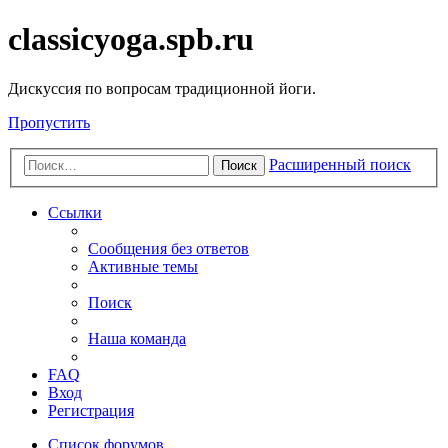
classicyoga.spb.ru
Дискуссия по вопросам традиционной йоги.
Пропустить
Расширенный поиск
Поиск
Ссылки
Сообщения без ответов
Активные темы
Поиск
Наша команда
FAQ
Вход
Регистрация
Список форумов