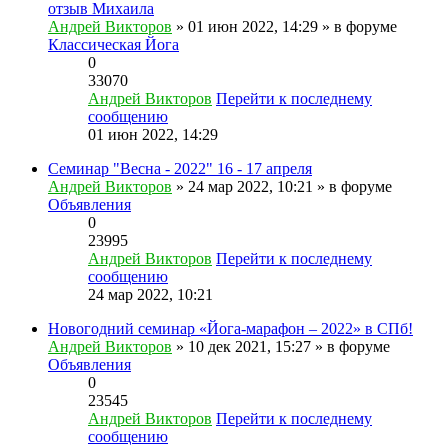
отзыв Михаила
Андрей Викторов
» 01 июн 2022, 14:29 » в форуме
Классическая Йога
0
33070
Андрей Викторов
Перейти к последнему
сообщению
01 июн 2022, 14:29
Семинар "Весна - 2022" 16 - 17 апреля
Андрей Викторов
» 24 мар 2022, 10:21 » в форуме
Объявления
0
23995
Андрей Викторов
Перейти к последнему
сообщению
24 мар 2022, 10:21
Новогодний семинар «Йога-марафон – 2022» в СПб!
Андрей Викторов
» 10 дек 2021, 15:27 » в форуме
Объявления
0
23545
Андрей Викторов
Перейти к последнему
сообщению