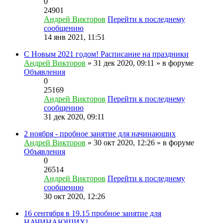
0
24901
Андрей Викторов
Перейти к последнему
сообщению
14 янв 2021, 11:51
С Новым 2021 годом! Расписание на праздники
Андрей Викторов
» 31 дек 2020, 09:11 » в форуме
Объявления
0
25169
Андрей Викторов
Перейти к последнему
сообщению
31 дек 2020, 09:11
2 ноября - пробное занятие для начинающих
Андрей Викторов
» 30 окт 2020, 12:26 » в форуме
Объявления
0
26514
Андрей Викторов
Перейти к последнему
сообщению
30 окт 2020, 12:26
16 сентября в 19.15 пробное занятие для
НАЧИНАЮЩИХ!