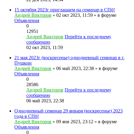
15 октября 2023г приглашаем на семинар в СПб!
Андрей Викторов
» 02 окт 2023, 11:59 » в форуме
Объявления
0
12951
Андрей Викторов
Перейти к последнему
сообщению
02 окт 2023, 11:59
21 мая 2023г (воскресенье) однодневный семинар в г.
Пушкин
Андрей Викторов
» 06 май 2023, 22:38 » в форуме
Объявления
0
28586
Андрей Викторов
Перейти к последнему
сообщению
06 май 2023, 22:38
Однодневный семинар 29 января (воскресенье) 2023
года в СПб!
Андрей Викторов
» 09 янв 2023, 23:12 » в форуме
Объявления
0