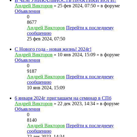
В ЧЕМ УНИКАЛЬНОСТЬ ПРАКТИКИ ЙОГИ?
Андрей Викторов
» 25 фев 2024, 07:50 » в форуме
Объявления
0
8677
Андрей Викторов
Перейти к последнему
сообщению
25 фев 2024, 07:50
С Нового года - новая жизнь! 2024г!
Андрей Викторов
» 10 янв 2024, 15:09 » в форуме
Объявления
0
9187
Андрей Викторов
Перейти к последнему
сообщению
10 янв 2024, 15:09
6 января 2024г приглашаем на семинар в СПб
Андрей Викторов
» 22 дек 2023, 14:34 » в форуме
Объявления
0
8140
Андрей Викторов
Перейти к последнему
сообщению
22 дек 2023, 14:34