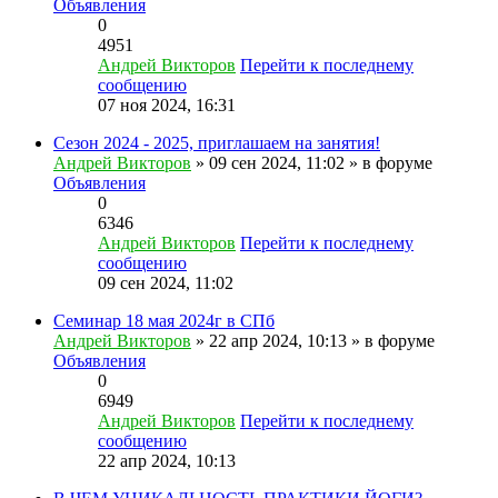
Объявления
0
4951
Андрей Викторов
Перейти к последнему
сообщению
07 ноя 2024, 16:31
Сезон 2024 - 2025, приглашаем на занятия!
Андрей Викторов
» 09 сен 2024, 11:02 » в форуме
Объявления
0
6346
Андрей Викторов
Перейти к последнему
сообщению
09 сен 2024, 11:02
Семинар 18 мая 2024г в СПб
Андрей Викторов
» 22 апр 2024, 10:13 » в форуме
Объявления
0
6949
Андрей Викторов
Перейти к последнему
сообщению
22 апр 2024, 10:13