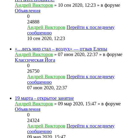
Андрей Викторов
» 10 сен 2020, 12:23 » в форуме
Объявления
0
24888
Андрей Викторов
Перейти к последнему
сообщению
10 сен 2020, 12:23
«…весь мир стал – воздух» — отзыв Елены
Андрей Викторов
» 07 июн 2020, 22:37 » в форуме
Классическая Йога
0
26750
Андрей Викторов
Перейти к последнему
сообщению
07 июн 2020, 22:37
19 марта - открытое занятие
Андрей Викторов
» 09 мар 2020, 15:47 » в форуме
Объявления
0
24324
Андрей Викторов
Перейти к последнему
сообщению
09 мар 2020, 15:47