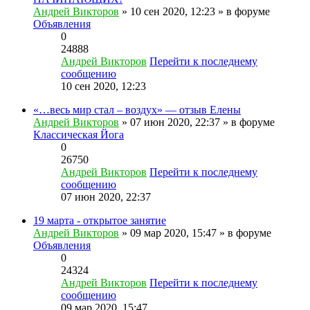
Андрей Викторов
» 10 сен 2020, 12:23 » в форуме
Объявления
0
24888
Андрей Викторов
Перейти к последнему
сообщению
10 сен 2020, 12:23
«…весь мир стал – воздух» — отзыв Елены
Андрей Викторов
» 07 июн 2020, 22:37 » в форуме
Классическая Йога
0
26750
Андрей Викторов
Перейти к последнему
сообщению
07 июн 2020, 22:37
19 марта - открытое занятие
Андрей Викторов
» 09 мар 2020, 15:47 » в форуме
Объявления
0
24324
Андрей Викторов
Перейти к последнему
сообщению
09 мар 2020, 15:47