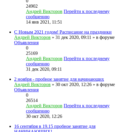
0
24902
Андрей Викторов
Перейти к последнему
сообщению
14 янв 2021, 11:51
С Новым 2021 годом! Расписание на праздники
Андрей Викторов
» 31 дек 2020, 09:11 » в форуме
Объявления
0
25169
Андрей Викторов
Перейти к последнему
сообщению
31 дек 2020, 09:11
2 ноября - пробное занятие для начинающих
Андрей Викторов
» 30 окт 2020, 12:26 » в форуме
Объявления
0
26514
Андрей Викторов
Перейти к последнему
сообщению
30 окт 2020, 12:26
16 сентября в 19.15 пробное занятие для
НАЧИНАЮЩИХ!