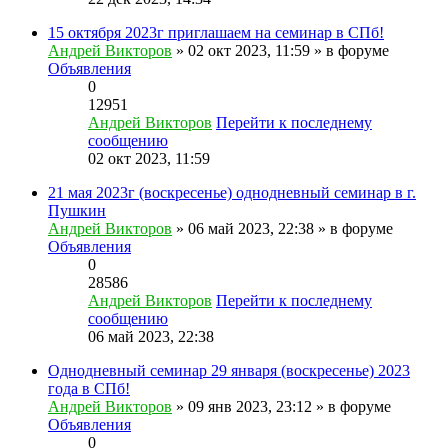
15 октября 2023г приглашаем на семинар в СПб!
Андрей Викторов
» 02 окт 2023, 11:59 » в форуме
Объявления
0
12951
Андрей Викторов
Перейти к последнему
сообщению
02 окт 2023, 11:59
21 мая 2023г (воскресенье) однодневный семинар в г.
Пушкин
Андрей Викторов
» 06 май 2023, 22:38 » в форуме
Объявления
0
28586
Андрей Викторов
Перейти к последнему
сообщению
06 май 2023, 22:38
Однодневный семинар 29 января (воскресенье) 2023
года в СПб!
Андрей Викторов
» 09 янв 2023, 23:12 » в форуме
Объявления
0