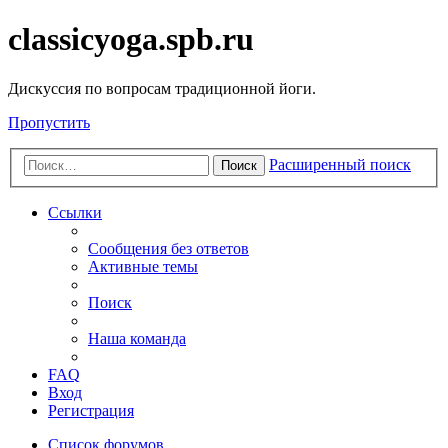
classicyoga.spb.ru
Дискуссия по вопросам традиционной йоги.
Пропустить
Расширенный поиск
Поиск
Ссылки
Сообщения без ответов
Активные темы
Поиск
Наша команда
FAQ
Вход
Регистрация
Список форумов