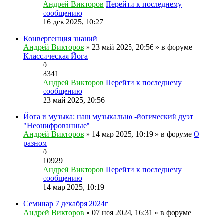
Андрей Викторов
Перейти к последнему
сообщению
16 дек 2025, 10:27
Конвергенция знаний
Андрей Викторов
» 23 май 2025, 20:56 » в форуме
Классическая Йога
0
8341
Андрей Викторов
Перейти к последнему
сообщению
23 май 2025, 20:56
Йога и музыка: наш музыкально -йогический дуэт
"Неоцифрованные"
Андрей Викторов
» 14 мар 2025, 10:19 » в форуме
О
разном
0
10929
Андрей Викторов
Перейти к последнему
сообщению
14 мар 2025, 10:19
Семинар 7 декабря 2024г
Андрей Викторов
» 07 ноя 2024, 16:31 » в форуме