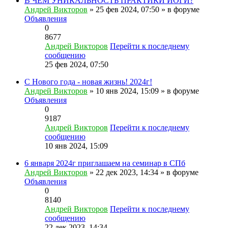
В ЧЕМ УНИКАЛЬНОСТЬ ПРАКТИКИ ЙОГИ?
Андрей Викторов
» 25 фев 2024, 07:50 » в форуме
Объявления
0
8677
Андрей Викторов
Перейти к последнему
сообщению
25 фев 2024, 07:50
С Нового года - новая жизнь! 2024г!
Андрей Викторов
» 10 янв 2024, 15:09 » в форуме
Объявления
0
9187
Андрей Викторов
Перейти к последнему
сообщению
10 янв 2024, 15:09
6 января 2024г приглашаем на семинар в СПб
Андрей Викторов
» 22 дек 2023, 14:34 » в форуме
Объявления
0
8140
Андрей Викторов
Перейти к последнему
сообщению
22 дек 2023, 14:34