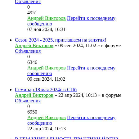
Объявления
0
4951
Андрей Викторов
Перейти к последнему
сообщению
07 ноя 2024, 16:31
Сезон 2024 - 2025, приглашаем на занятия!
Андрей Викторов
» 09 сен 2024, 11:02 » в форуме
Объявления
0
6346
Андрей Викторов
Перейти к последнему
сообщению
09 сен 2024, 11:02
Семинар 18 мая 2024г в СПб
Андрей Викторов
» 22 апр 2024, 10:13 » в форуме
Объявления
0
6950
Андрей Викторов
Перейти к последнему
сообщению
22 апр 2024, 10:13