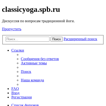
classicyoga.spb.ru
Дискуссия по вопросам традиционной йоги.
Пропустить
Расширенный поиск
Поиск
Ссылки
Сообщения без ответов
Активные темы
Поиск
Наша команда
FAQ
Вход
Регистрация
Список форумов