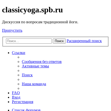
classicyoga.spb.ru
Дискуссия по вопросам традиционной йоги.
Пропустить
Расширенный поиск
Поиск
Ссылки
Сообщения без ответов
Активные темы
Поиск
Наша команда
FAQ
Вход
Регистрация
Список форумов