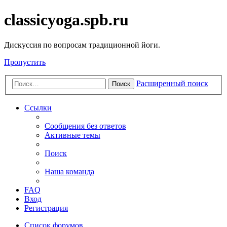
classicyoga.spb.ru
Дискуссия по вопросам традиционной йоги.
Пропустить
Расширенный поиск
Поиск
Ссылки
Сообщения без ответов
Активные темы
Поиск
Наша команда
FAQ
Вход
Регистрация
Список форумов