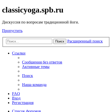
classicyoga.spb.ru
Дискуссия по вопросам традиционной йоги.
Пропустить
Расширенный поиск
Поиск
Ссылки
Сообщения без ответов
Активные темы
Поиск
Наша команда
FAQ
Вход
Регистрация
Список форумов