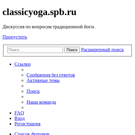
classicyoga.spb.ru
Дискуссия по вопросам традиционной йоги.
Пропустить
Расширенный поиск
Поиск
Ссылки
Сообщения без ответов
Активные темы
Поиск
Наша команда
FAQ
Вход
Регистрация
Список форумов