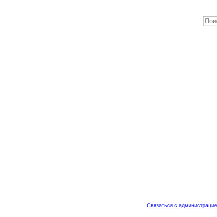
Связаться с администраци