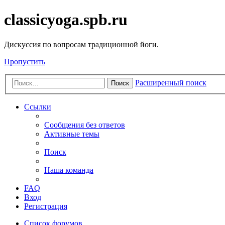
classicyoga.spb.ru
Дискуссия по вопросам традиционной йоги.
Пропустить
Расширенный поиск
Поиск
Ссылки
Сообщения без ответов
Активные темы
Поиск
Наша команда
FAQ
Вход
Регистрация
Список форумов