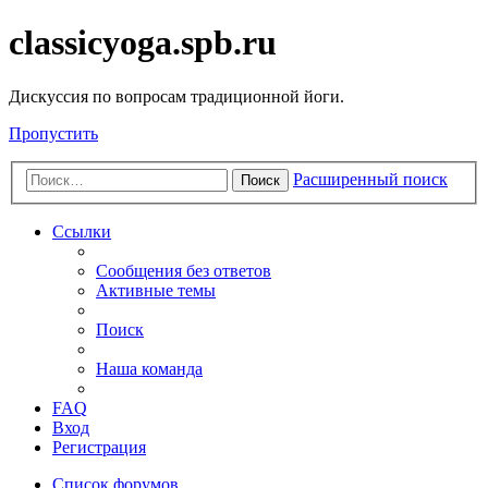
classicyoga.spb.ru
Дискуссия по вопросам традиционной йоги.
Пропустить
Расширенный поиск
Поиск
Ссылки
Сообщения без ответов
Активные темы
Поиск
Наша команда
FAQ
Вход
Регистрация
Список форумов