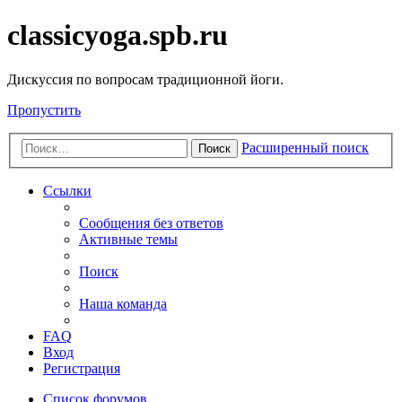
classicyoga.spb.ru
Дискуссия по вопросам традиционной йоги.
Пропустить
Расширенный поиск
Поиск
Ссылки
Сообщения без ответов
Активные темы
Поиск
Наша команда
FAQ
Вход
Регистрация
Список форумов