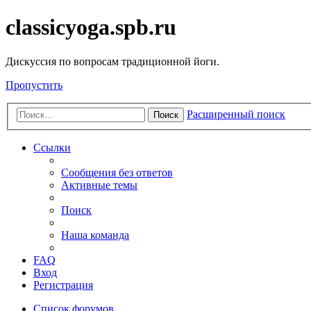
classicyoga.spb.ru
Дискуссия по вопросам традиционной йоги.
Пропустить
Расширенный поиск
Поиск
Ссылки
Сообщения без ответов
Активные темы
Поиск
Наша команда
FAQ
Вход
Регистрация
Список форумов