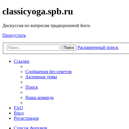
classicyoga.spb.ru
Дискуссия по вопросам традиционной йоги.
Пропустить
Расширенный поиск
Поиск
Ссылки
Сообщения без ответов
Активные темы
Поиск
Наша команда
FAQ
Вход
Регистрация
Список форумов