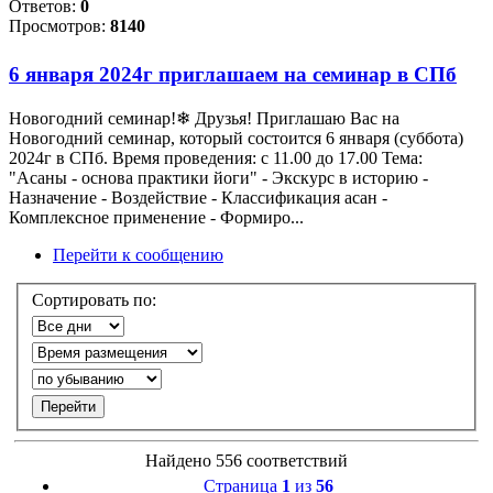
Ответов:
0
Просмотров:
8140
6 января 2024г приглашаем на семинар в СПб
Новогодний семинар!❄ Друзья! Приглашаю Вас на
Новогодний семинар, который состоится 6 января (суббота)
2024г в СПб. Время проведения: с 11.00 до 17.00 Тема:
"Асаны - основа практики йоги" - Экскурс в историю -
Назначение - Воздействие - Классификация асан -
Комплексное применение - Формиро...
Перейти к сообщению
Сортировать по:
Найдено 556 соответствий
Страница
1
из
56