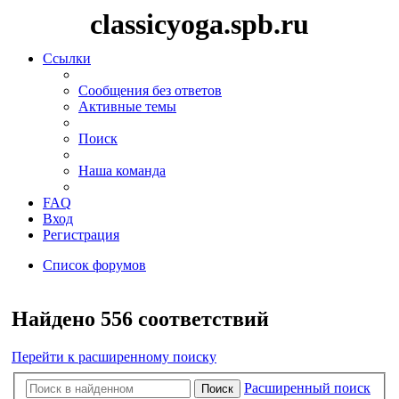
classicyoga.spb.ru
Ссылки
Сообщения без ответов
Активные темы
Поиск
Наша команда
FAQ
Вход
Регистрация
Список форумов
Поиск
Найдено 556 соответствий
Перейти к расширенному поиску
Расширенный поиск
Поиск