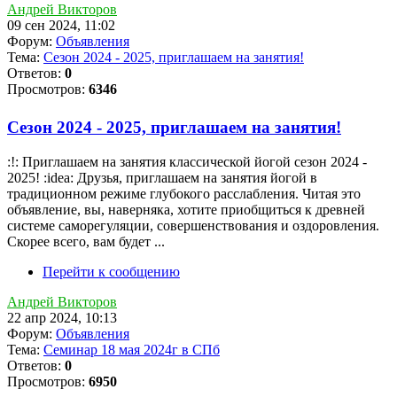
Андрей Викторов
09 сен 2024, 11:02
Форум:
Объявления
Тема:
Сезон 2024 - 2025, приглашаем на занятия!
Ответов:
0
Просмотров:
6346
Сезон 2024 - 2025, приглашаем на занятия!
:!: Приглашаем на занятия классической йогой сезон 2024 -
2025! :idea: Друзья, приглашаем на занятия йогой в
традиционном режиме глубокого расслабления. Читая это
объявление, вы, наверняка, хотите приобщиться к древней
системе саморегуляции, совершенствования и оздоровления.
Скорее всего, вам будет ...
Перейти к сообщению
Андрей Викторов
22 апр 2024, 10:13
Форум:
Объявления
Тема:
Семинар 18 мая 2024г в СПб
Ответов:
0
Просмотров:
6950