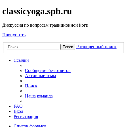
classicyoga.spb.ru
Дискуссия по вопросам традиционной йоги.
Пропустить
Расширенный поиск
Поиск
Ссылки
Сообщения без ответов
Активные темы
Поиск
Наша команда
FAQ
Вход
Регистрация
Список форумов