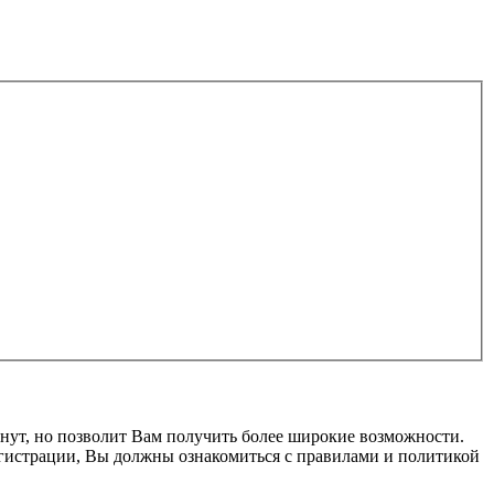
нут, но позволит Вам получить более широкие возможности.
гистрации, Вы должны ознакомиться с правилами и политикой