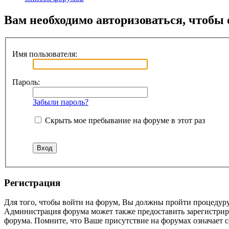
Вам необходимо авторизоваться, чтобы 
Имя пользователя:
Пароль:
Забыли пароль?
Скрыть мое пребывание на форуме в этот раз
Регистрация
Для того, чтобы войти на форум, Вы должны пройти процедуру
Администрация форума может также предоставить зарегистрир
форума. Помните, что Ваше присутствие на форумах означает с