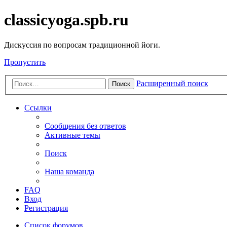
classicyoga.spb.ru
Дискуссия по вопросам традиционной йоги.
Пропустить
Расширенный поиск
Поиск
Ссылки
Сообщения без ответов
Активные темы
Поиск
Наша команда
FAQ
Вход
Регистрация
Список форумов