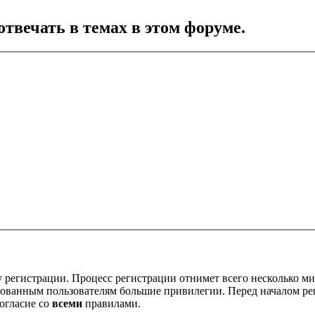
отвечать в темах в этом форуме.
 регистрации. Процесс регистрации отнимет всего несколько ми
ованным пользователям большие привилегии. Перед началом ре
огласие со
всеми
правилами.