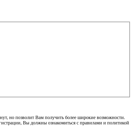
нут, но позволит Вам получить более широкие возможности.
гистрации, Вы должны ознакомиться с правилами и политикой