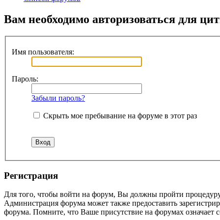
Вам необходимо авторизоваться для ци
Имя пользователя:
Пароль:
Забыли пароль?
Скрыть мое пребывание на форуме в этот раз
Регистрация
Для того, чтобы войти на форум, Вы должны пройти процедуру
Администрация форума может также предоставить зарегистрир
форума. Помните, что Ваше присутствие на форумах означает с