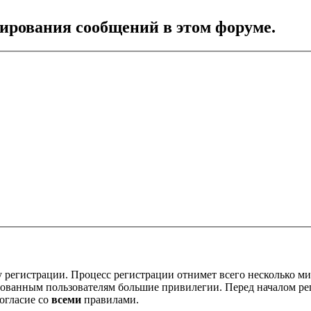
тирования сообщений в этом форуме.
 регистрации. Процесс регистрации отнимет всего несколько ми
ованным пользователям большие привилегии. Перед началом ре
огласие со
всеми
правилами.