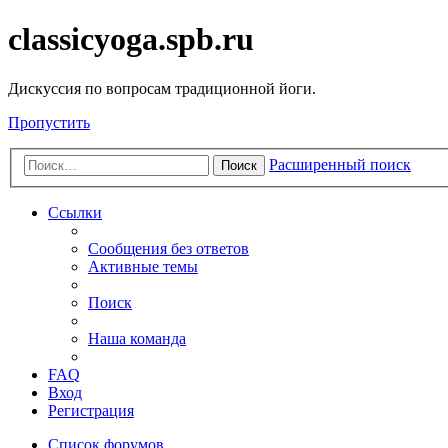
classicyoga.spb.ru
Дискуссия по вопросам традиционной йоги.
Пропустить
Расширенный поиск
Поиск
Ссылки
Сообщения без ответов
Активные темы
Поиск
Наша команда
FAQ
Вход
Регистрация
Список форумов