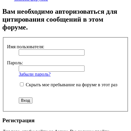
Вам необходимо авторизоваться для
цитирования сообщений в этом
форуме.
Имя пользователя:
Пароль:
Забыли пароль?
Скрыть мое пребывание на форуме в этот раз
Регистрация