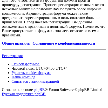
Для того, чтобы войти на форум, Вы должны пройти
процедуру регистрации. Процесс регистрации отнимет всего
несколько минут, но позволит Вам получить более широкие
возможности. Администрация форума может также
предоставить зарегистрированным пользователям большие
привилегии. Перед началом регистрации, Вы должны
ознакомиться с правилами и политикой форума. Помните, что
Ваше присутствие на форумах означает согласие со
всеми
правилами.
Общие правила
|
Соглашение о конфиденциальности
Регистрация
Список форумов
Часовой пояс: UTC+04:00 UTC+4
Удалить cookies форума
Наша команда
Связаться с администрацией
Создано на основе
phpBB
® Forum Software © phpBB Limited
Русская поддержка phpBB