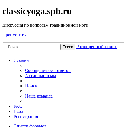
classicyoga.spb.ru
Дискуссия по вопросам традиционной йоги.
Пропустить
Расширенный поиск
Поиск
Ссылки
Сообщения без ответов
Активные темы
Поиск
Наша команда
FAQ
Вход
Регистрация
Список форумов