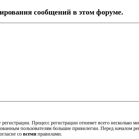
тирования сообщений в этом форуме.
 регистрации. Процесс регистрации отнимет всего несколько ми
ованным пользователям большие привилегии. Перед началом ре
огласие со
всеми
правилами.