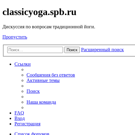
classicyoga.spb.ru
Дискуссия по вопросам традиционной йоги.
Пропустить
Расширенный поиск
Поиск
Ссылки
Сообщения без ответов
Активные темы
Поиск
Наша команда
FAQ
Вход
Регистрация
Список форумов