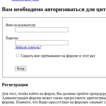
Вам необходимо авторизоваться для ци
Имя пользователя:
Пароль:
Забыли пароль?
Скрыть мое пребывание на форуме в этот раз
Регистрация
Для того, чтобы войти на форум, Вы должны пройти процедуру
Администрация форума может также предоставить зарегистрир
форума. Помните, что Ваше присутствие на форумах означает с