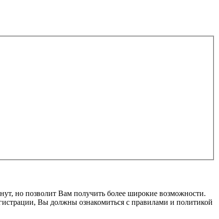
нут, но позволит Вам получить более широкие возможности.
гистрации, Вы должны ознакомиться с правилами и политикой