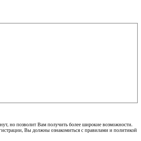
нут, но позволит Вам получить более широкие возможности.
гистрации, Вы должны ознакомиться с правилами и политикой