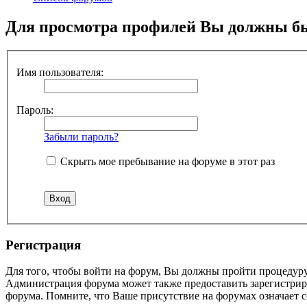
Для просмотра профилей Вы должны бы
Имя пользователя:
Пароль:
Забыли пароль?
Скрыть мое пребывание на форуме в этот раз
Регистрация
Для того, чтобы войти на форум, Вы должны пройти процедуру
Администрация форума может также предоставить зарегистрир
форума. Помните, что Ваше присутствие на форумах означает с