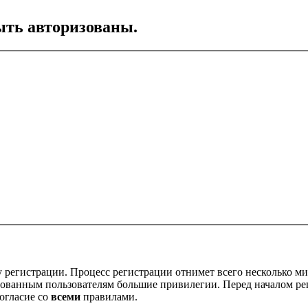
ть авторизованы.
 регистрации. Процесс регистрации отнимет всего несколько ми
ованным пользователям большие привилегии. Перед началом ре
огласие со
всеми
правилами.