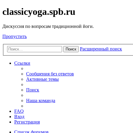
classicyoga.spb.ru
Дискуссия по вопросам традиционной йоги.
Пропустить
Расширенный поиск
Поиск
Ссылки
Сообщения без ответов
Активные темы
Поиск
Наша команда
FAQ
Вход
Регистрация
Список форумов