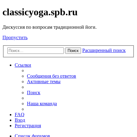
classicyoga.spb.ru
Дискуссия по вопросам традиционной йоги.
Пропустить
Расширенный поиск
Поиск
Ссылки
Сообщения без ответов
Активные темы
Поиск
Наша команда
FAQ
Вход
Регистрация
Список форумов