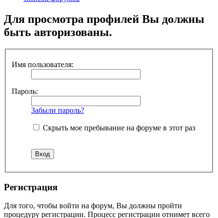
Для просмотра профилей Вы должны
быть авторизованы.
Имя пользователя:
Пароль:
Забыли пароль?
Скрыть мое пребывание на форуме в этот раз
Регистрация
Для того, чтобы войти на форум, Вы должны пройти
процедуру регистрации. Процесс регистрации отнимет всего