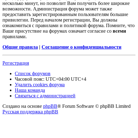
несколько минут, но позволит Вам получить более широкие
возможности. Администрация форума может также
предоставить зарегистрированным пользователям большие
привилегии. Перед началом регистрации, Вы должны
ознакомиться с правилами и политикой форума. Помните, что
Ваше присутствие на форумах означает согласие со
всеми
правилами.
Общие правила
|
Соглашение о конфиденциальности
Регистрация
Список форумов
Часовой пояс: UTC+04:00 UTC+4
Удалить cookies форума
Наша команда
Связаться с администрацией
Создано на основе
phpBB
® Forum Software © phpBB Limited
Русская поддержка phpBB