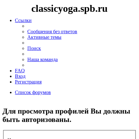
classicyoga.spb.ru
Ссылки
Сообщения без ответов
Активные темы
Поиск
Наша команда
FAQ
Вход
Регистрация
Список форумов
Поиск
Для просмотра профилей Вы должны
быть авторизованы.