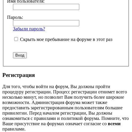
Имя пользователя:
Пароль:
Забыли пароль?
Скрыть мое пребывание на форуме в этот раз
Регистрация
Для того, чтобы войти на форум, Вы должны пройти
процедуру регистрации. Процесс регистрации отнимет всего
несколько минут, но позволит Вам получить более широкие
возможности. Администрация форума может также
предоставить зарегистрированным пользователям большие
привилегии. Перед началом регистрации, Вы должны
ознакомиться с правилами и политикой форума. Помните, что
Ваше присутствие на форумах означает согласие со
всеми
правилами.