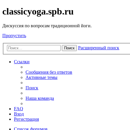
classicyoga.spb.ru
Дискуссия по вопросам традиционной йоги.
Пропустить
Расширенный поиск
Поиск
Ссылки
Сообщения без ответов
Активные темы
Поиск
Наша команда
FAQ
Вход
Регистрация
Список форумов