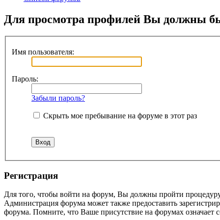
Для просмотра профилей Вы должны бы
Имя пользователя:
Пароль:
Забыли пароль?
Скрыть мое пребывание на форуме в этот раз
Регистрация
Для того, чтобы войти на форум, Вы должны пройти процедуру
Администрация форума может также предоставить зарегистрир
форума. Помните, что Ваше присутствие на форумах означает с