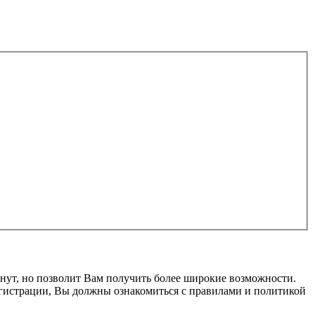
нут, но позволит Вам получить более широкие возможности.
гистрации, Вы должны ознакомиться с правилами и политикой