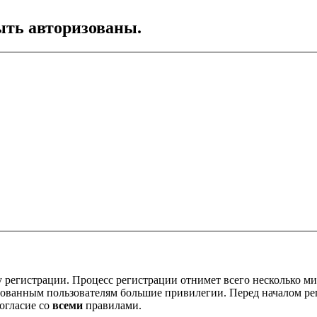
ть авторизованы.
 регистрации. Процесс регистрации отнимет всего несколько ми
ованным пользователям большие привилегии. Перед началом ре
огласие со
всеми
правилами.