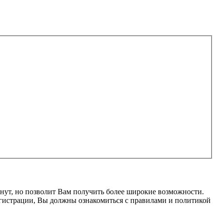
нут, но позволит Вам получить более широкие возможности.
гистрации, Вы должны ознакомиться с правилами и политикой