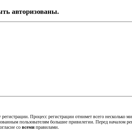
ть авторизованы.
 регистрации. Процесс регистрации отнимет всего несколько ми
ованным пользователям большие привилегии. Перед началом ре
огласие со
всеми
правилами.