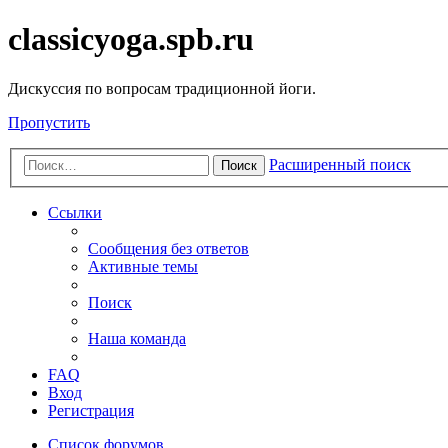
classicyoga.spb.ru
Дискуссия по вопросам традиционной йоги.
Пропустить
Расширенный поиск
Поиск
Ссылки
Сообщения без ответов
Активные темы
Поиск
Наша команда
FAQ
Вход
Регистрация
Список форумов