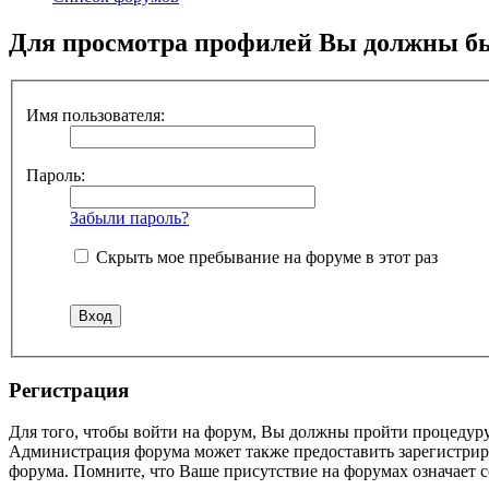
Для просмотра профилей Вы должны бы
Имя пользователя:
Пароль:
Забыли пароль?
Скрыть мое пребывание на форуме в этот раз
Регистрация
Для того, чтобы войти на форум, Вы должны пройти процедуру
Администрация форума может также предоставить зарегистрир
форума. Помните, что Ваше присутствие на форумах означает с