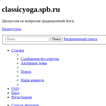
classicyoga.spb.ru
Дискуссия по вопросам традиционной йоги.
Пропустить
Расширенный поиск
Поиск
Ссылки
Сообщения без ответов
Активные темы
Поиск
Наша команда
FAQ
Вход
Регистрация
Список форумов