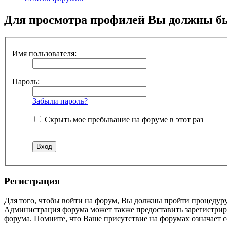
Для просмотра профилей Вы должны бы
Имя пользователя:
Пароль:
Забыли пароль?
Скрыть мое пребывание на форуме в этот раз
Регистрация
Для того, чтобы войти на форум, Вы должны пройти процедуру
Администрация форума может также предоставить зарегистрир
форума. Помните, что Ваше присутствие на форумах означает с