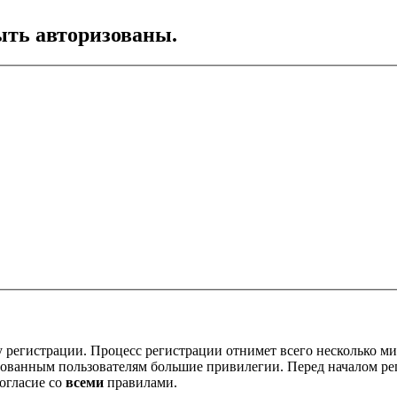
ть авторизованы.
 регистрации. Процесс регистрации отнимет всего несколько ми
ованным пользователям большие привилегии. Перед началом ре
огласие со
всеми
правилами.