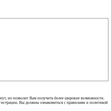
нут, но позволит Вам получить более широкие возможности.
гистрации, Вы должны ознакомиться с правилами и политикой