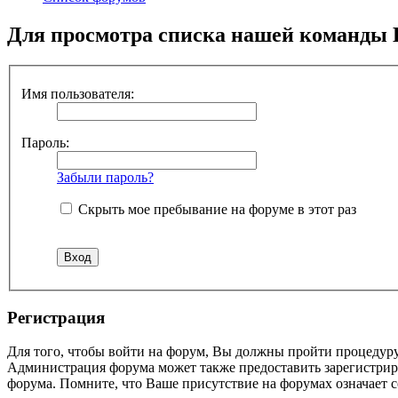
Для просмотра списка нашей команды 
Имя пользователя:
Пароль:
Забыли пароль?
Скрыть мое пребывание на форуме в этот раз
Регистрация
Для того, чтобы войти на форум, Вы должны пройти процедуру
Администрация форума может также предоставить зарегистрир
форума. Помните, что Ваше присутствие на форумах означает с