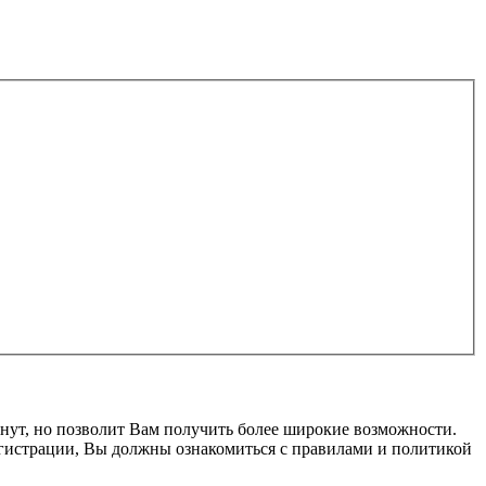
нут, но позволит Вам получить более широкие возможности.
гистрации, Вы должны ознакомиться с правилами и политикой