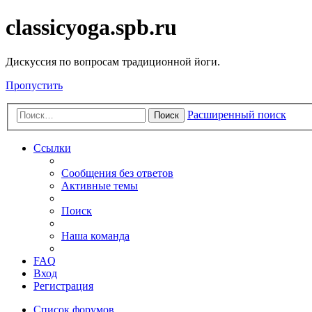
classicyoga.spb.ru
Дискуссия по вопросам традиционной йоги.
Пропустить
Расширенный поиск
Поиск
Ссылки
Сообщения без ответов
Активные темы
Поиск
Наша команда
FAQ
Вход
Регистрация
Список форумов