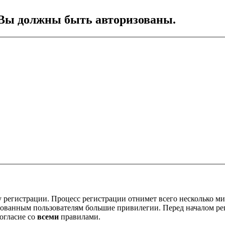
Вы должны быть авторизованы.
 регистрации. Процесс регистрации отнимет всего несколько ми
ованным пользователям большие привилегии. Перед началом ре
огласие со
всеми
правилами.