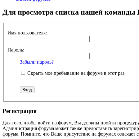
Для просмотра списка нашей команды 
Имя пользователя:
Пароль:
Забыли пароль?
Скрыть мое пребывание на форуме в этот раз
Регистрация
Для того, чтобы войти на форум, Вы должны пройти процедуру
Администрация форума может также предоставить зарегистрир
форума. Помните, что Ваше присутствие на форумах означает с