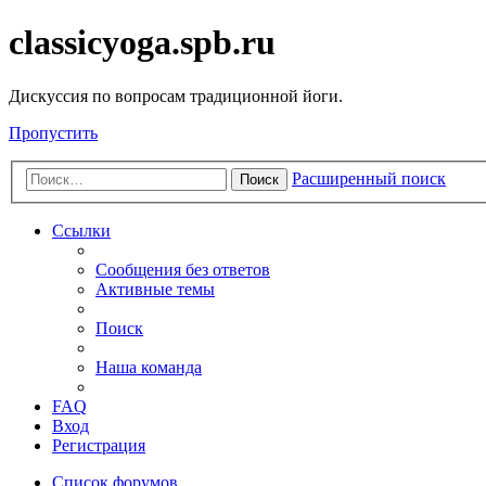
classicyoga.spb.ru
Дискуссия по вопросам традиционной йоги.
Пропустить
Расширенный поиск
Поиск
Ссылки
Сообщения без ответов
Активные темы
Поиск
Наша команда
FAQ
Вход
Регистрация
Список форумов