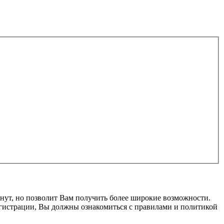
нут, но позволит Вам получить более широкие возможности.
гистрации, Вы должны ознакомиться с правилами и политикой