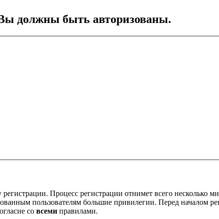
Вы должны быть авторизованы.
 регистрации. Процесс регистрации отнимет всего несколько ми
ованным пользователям большие привилегии. Перед началом ре
огласие со
всеми
правилами.