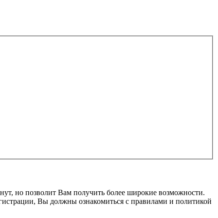
нут, но позволит Вам получить более широкие возможности.
гистрации, Вы должны ознакомиться с правилами и политикой