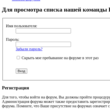
Для просмотра списка нашей команды 
Имя пользователя:
Пароль:
Забыли пароль?
Скрыть мое пребывание на форуме в этот раз
Регистрация
Для того, чтобы войти на форум, Вы должны пройти процедуру
Администрация форума может также предоставить зарегистрир
форума. Помните, что Ваше присутствие на форумах означает с