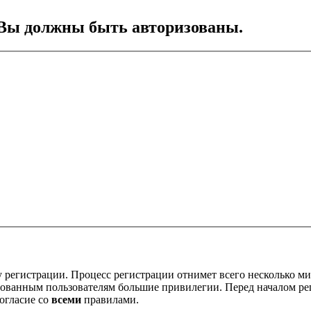
Вы должны быть авторизованы.
 регистрации. Процесс регистрации отнимет всего несколько ми
ованным пользователям большие привилегии. Перед началом ре
огласие со
всеми
правилами.