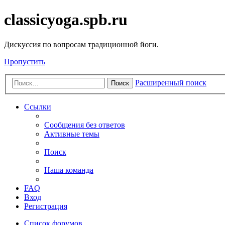
classicyoga.spb.ru
Дискуссия по вопросам традиционной йоги.
Пропустить
Расширенный поиск
Поиск
Ссылки
Сообщения без ответов
Активные темы
Поиск
Наша команда
FAQ
Вход
Регистрация
Список форумов