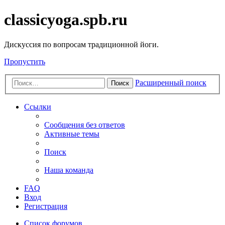
classicyoga.spb.ru
Дискуссия по вопросам традиционной йоги.
Пропустить
Расширенный поиск
Поиск
Ссылки
Сообщения без ответов
Активные темы
Поиск
Наша команда
FAQ
Вход
Регистрация
Список форумов