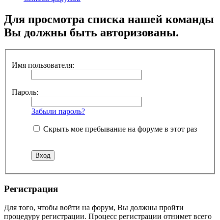
Для просмотра списка нашей команды
Вы должны быть авторизованы.
Имя пользователя:
Пароль:
Забыли пароль?
Скрыть мое пребывание на форуме в этот раз
Регистрация
Для того, чтобы войти на форум, Вы должны пройти
процедуру регистрации. Процесс регистрации отнимет всего