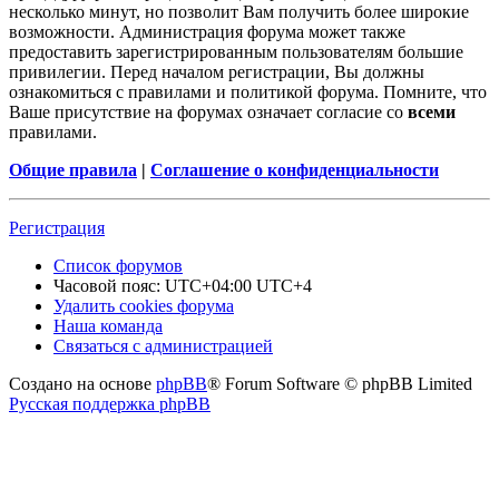
несколько минут, но позволит Вам получить более широкие
возможности. Администрация форума может также
предоставить зарегистрированным пользователям большие
привилегии. Перед началом регистрации, Вы должны
ознакомиться с правилами и политикой форума. Помните, что
Ваше присутствие на форумах означает согласие со
всеми
правилами.
Общие правила
|
Соглашение о конфиденциальности
Регистрация
Список форумов
Часовой пояс: UTC+04:00 UTC+4
Удалить cookies форума
Наша команда
Связаться с администрацией
Создано на основе
phpBB
® Forum Software © phpBB Limited
Русская поддержка phpBB