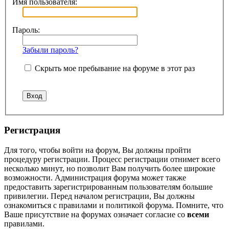
Имя пользователя:
Пароль:
Забыли пароль?
Скрыть мое пребывание на форуме в этот раз
Регистрация
Для того, чтобы войти на форум, Вы должны пройти
процедуру регистрации. Процесс регистрации отнимет всего
несколько минут, но позволит Вам получить более широкие
возможности. Администрация форума может также
предоставить зарегистрированным пользователям большие
привилегии. Перед началом регистрации, Вы должны
ознакомиться с правилами и политикой форума. Помните, что
Ваше присутствие на форумах означает согласие со
всеми
правилами.