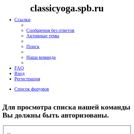
classicyoga.spb.ru
Ссылки
Сообщения без ответов
Активные темы
Поиск
Наша команда
FAQ
Вход
Регистрация
Список форумов
Поиск
Для просмотра списка нашей команды
Вы должны быть авторизованы.