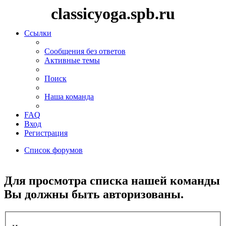
classicyoga.spb.ru
Ссылки
Сообщения без ответов
Активные темы
Поиск
Наша команда
FAQ
Вход
Регистрация
Список форумов
Поиск
Для просмотра списка нашей команды
Вы должны быть авторизованы.