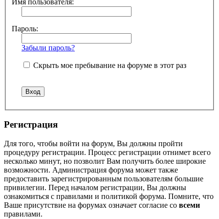
Имя пользователя:
Пароль:
Забыли пароль?
Скрыть мое пребывание на форуме в этот раз
Регистрация
Для того, чтобы войти на форум, Вы должны пройти
процедуру регистрации. Процесс регистрации отнимет всего
несколько минут, но позволит Вам получить более широкие
возможности. Администрация форума может также
предоставить зарегистрированным пользователям большие
привилегии. Перед началом регистрации, Вы должны
ознакомиться с правилами и политикой форума. Помните, что
Ваше присутствие на форумах означает согласие со
всеми
правилами.