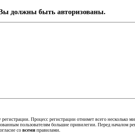
Вы должны быть авторизованы.
 регистрации. Процесс регистрации отнимет всего несколько ми
ованным пользователям большие привилегии. Перед началом ре
огласие со
всеми
правилами.