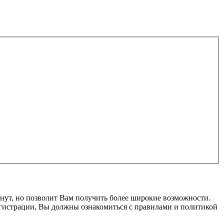
нут, но позволит Вам получить более широкие возможности.
гистрации, Вы должны ознакомиться с правилами и политикой