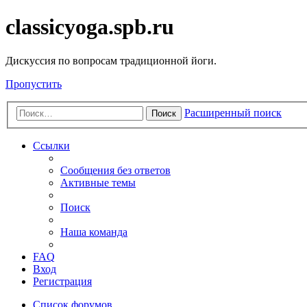
classicyoga.spb.ru
Дискуссия по вопросам традиционной йоги.
Пропустить
Расширенный поиск
Поиск
Ссылки
Сообщения без ответов
Активные темы
Поиск
Наша команда
FAQ
Вход
Регистрация
Список форумов