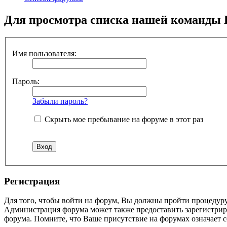
Для просмотра списка нашей команды 
Имя пользователя:
Пароль:
Забыли пароль?
Скрыть мое пребывание на форуме в этот раз
Регистрация
Для того, чтобы войти на форум, Вы должны пройти процедуру
Администрация форума может также предоставить зарегистрир
форума. Помните, что Ваше присутствие на форумах означает с