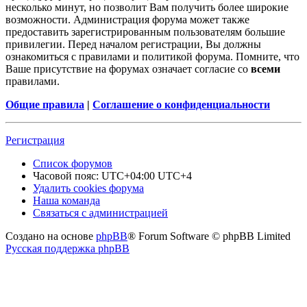
несколько минут, но позволит Вам получить более широкие
возможности. Администрация форума может также
предоставить зарегистрированным пользователям большие
привилегии. Перед началом регистрации, Вы должны
ознакомиться с правилами и политикой форума. Помните, что
Ваше присутствие на форумах означает согласие со
всеми
правилами.
Общие правила
|
Соглашение о конфиденциальности
Регистрация
Список форумов
Часовой пояс: UTC+04:00 UTC+4
Удалить cookies форума
Наша команда
Связаться с администрацией
Создано на основе
phpBB
® Forum Software © phpBB Limited
Русская поддержка phpBB