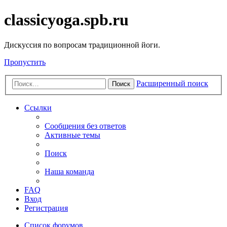
classicyoga.spb.ru
Дискуссия по вопросам традиционной йоги.
Пропустить
Расширенный поиск
Поиск
Ссылки
Сообщения без ответов
Активные темы
Поиск
Наша команда
FAQ
Вход
Регистрация
Список форумов