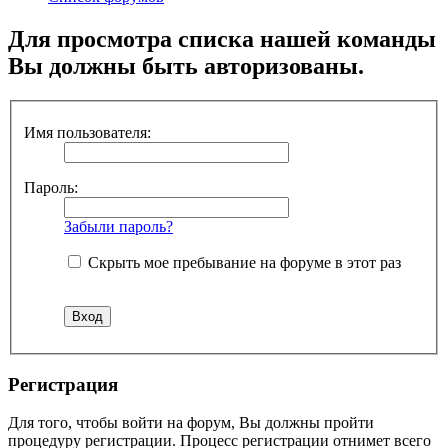
Для просмотра списка нашей команды
Вы должны быть авторизованы.
Имя пользователя:
Пароль:
Забыли пароль?
Скрыть мое пребывание на форуме в этот раз
Регистрация
Для того, чтобы войти на форум, Вы должны пройти
процедуру регистрации. Процесс регистрации отнимет всего