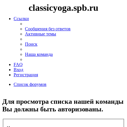
classicyoga.spb.ru
Ссылки
Сообщения без ответов
Активные темы
Поиск
Наша команда
FAQ
Вход
Регистрация
Список форумов
Поиск
Для просмотра списка нашей команды
Вы должны быть авторизованы.