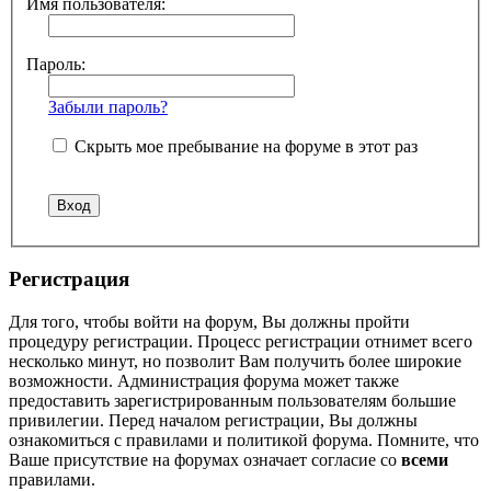
Имя пользователя:
Пароль:
Забыли пароль?
Скрыть мое пребывание на форуме в этот раз
Регистрация
Для того, чтобы войти на форум, Вы должны пройти
процедуру регистрации. Процесс регистрации отнимет всего
несколько минут, но позволит Вам получить более широкие
возможности. Администрация форума может также
предоставить зарегистрированным пользователям большие
привилегии. Перед началом регистрации, Вы должны
ознакомиться с правилами и политикой форума. Помните, что
Ваше присутствие на форумах означает согласие со
всеми
правилами.