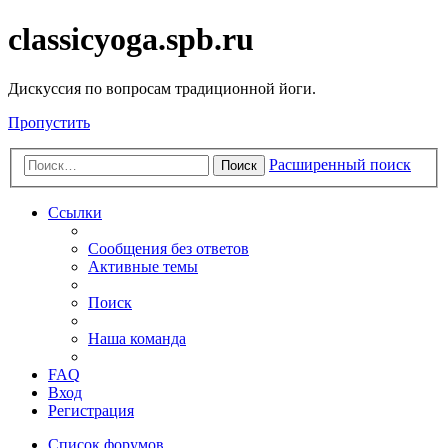
classicyoga.spb.ru
Дискуссия по вопросам традиционной йоги.
Пропустить
Расширенный поиск
Поиск
Ссылки
Сообщения без ответов
Активные темы
Поиск
Наша команда
FAQ
Вход
Регистрация
Список форумов