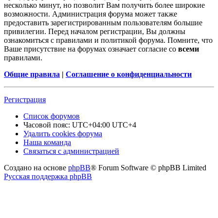
несколько минут, но позволит Вам получить более широкие
возможности. Администрация форума может также
предоставить зарегистрированным пользователям большие
привилегии. Перед началом регистрации, Вы должны
ознакомиться с правилами и политикой форума. Помните, что
Ваше присутствие на форумах означает согласие со
всеми
правилами.
Общие правила
|
Соглашение о конфиденциальности
Регистрация
Список форумов
Часовой пояс: UTC+04:00 UTC+4
Удалить cookies форума
Наша команда
Связаться с администрацией
Создано на основе
phpBB
® Forum Software © phpBB Limited
Русская поддержка phpBB