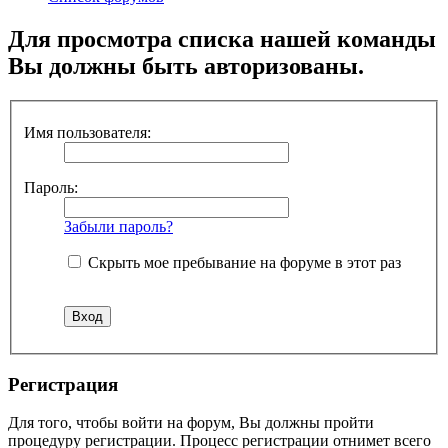
Для просмотра списка нашей команды
Вы должны быть авторизованы.
Имя пользователя:
Пароль:
Забыли пароль?
Скрыть мое пребывание на форуме в этот раз
Регистрация
Для того, чтобы войти на форум, Вы должны пройти
процедуру регистрации. Процесс регистрации отнимет всего