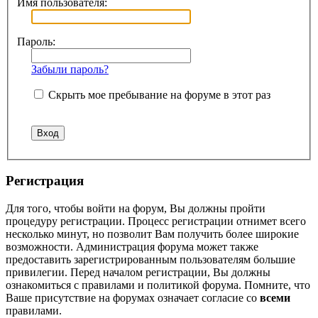
Имя пользователя:
Пароль:
Забыли пароль?
Скрыть мое пребывание на форуме в этот раз
Регистрация
Для того, чтобы войти на форум, Вы должны пройти
процедуру регистрации. Процесс регистрации отнимет всего
несколько минут, но позволит Вам получить более широкие
возможности. Администрация форума может также
предоставить зарегистрированным пользователям большие
привилегии. Перед началом регистрации, Вы должны
ознакомиться с правилами и политикой форума. Помните, что
Ваше присутствие на форумах означает согласие со
всеми
правилами.