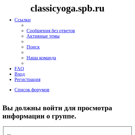
classicyoga.spb.ru
Ссылки
Сообщения без ответов
Активные темы
Поиск
Наша команда
FAQ
Вход
Регистрация
Список форумов
Поиск
Вы должны войти для просмотра
информации о группе.