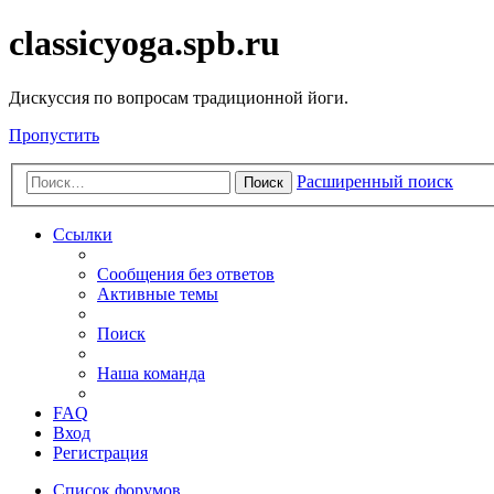
classicyoga.spb.ru
Дискуссия по вопросам традиционной йоги.
Пропустить
Расширенный поиск
Поиск
Ссылки
Сообщения без ответов
Активные темы
Поиск
Наша команда
FAQ
Вход
Регистрация
Список форумов