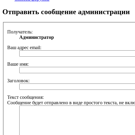
Отправить сообщение администрации
Получатель:
Администратор
Ваш адрес email:
Ваше имя:
Заголовок:
Текст сообщения:
Сообщение будет отправлено в виде простого текста, не вкл