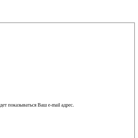
ет показываться Ваш e-mail адрес.