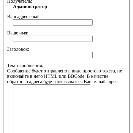
Получатель:
Администратор
Ваш адрес email:
Ваше имя:
Заголовок:
Текст сообщения:
Сообщение будет отправлено в виде простого текста, не
включайте в него HTML или BBCode. В качестве
обратного адреса будет показываться Ваш e-mail адрес.