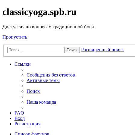
classicyoga.spb.ru
Дискуссия по вопросам традиционной йоги.
Пропустить
Расширенный поиск
Поиск
Ссылки
Сообщения без ответов
Активные темы
Поиск
Наша команда
FAQ
Вход
Регистрация
Список форумов