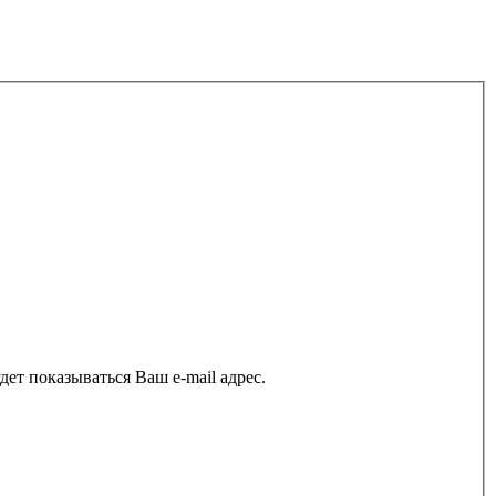
ет показываться Ваш e-mail адрес.