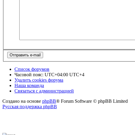
Список форумов
Часовой пояс: UTC+04:00 UTC+4
Удалить cookies форума
Наша команда
Связаться с администрацией
Создано на основе
phpBB
® Forum Software © phpBB Limited
Русская поддержка phpBB