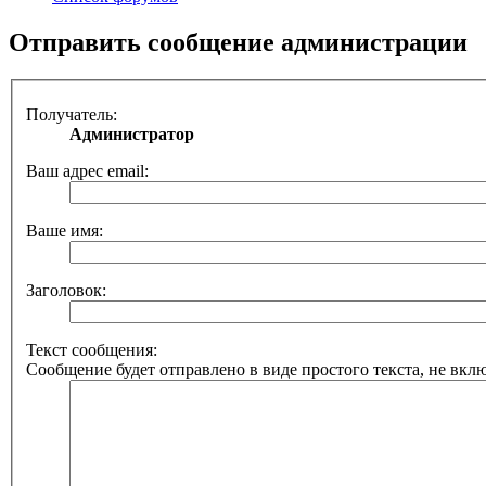
Отправить сообщение администрации
Получатель:
Администратор
Ваш адрес email:
Ваше имя:
Заголовок:
Текст сообщения:
Сообщение будет отправлено в виде простого текста, не вкл