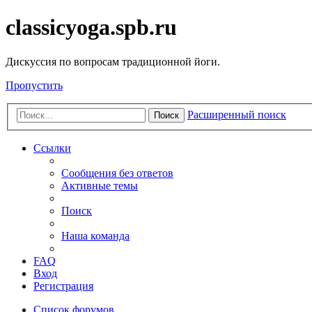
classicyoga.spb.ru
Дискуссия по вопросам традиционной йоги.
Пропустить
Расширенный поиск
Поиск
Ссылки
Сообщения без ответов
Активные темы
Поиск
Наша команда
FAQ
Вход
Регистрация
Список форумов