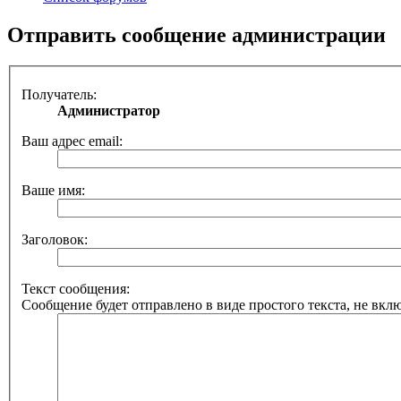
Отправить сообщение администрации
Получатель:
Администратор
Ваш адрес email:
Ваше имя:
Заголовок:
Текст сообщения:
Сообщение будет отправлено в виде простого текста, не вкл