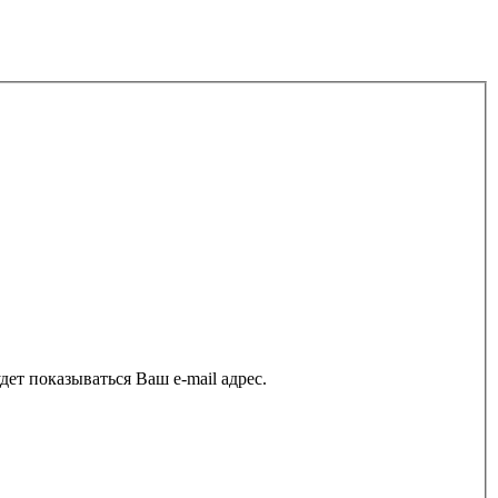
ет показываться Ваш e-mail адрес.