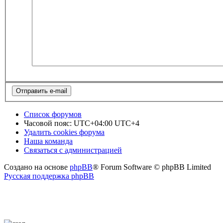
Список форумов
Часовой пояс: UTC+04:00 UTC+4
Удалить cookies форума
Наша команда
Связаться с администрацией
Создано на основе
phpBB
® Forum Software © phpBB Limited
Русская поддержка phpBB