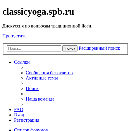
classicyoga.spb.ru
Дискуссия по вопросам традиционной йоги.
Пропустить
Расширенный поиск
Поиск
Ссылки
Сообщения без ответов
Активные темы
Поиск
Наша команда
FAQ
Вход
Регистрация
Список форумов