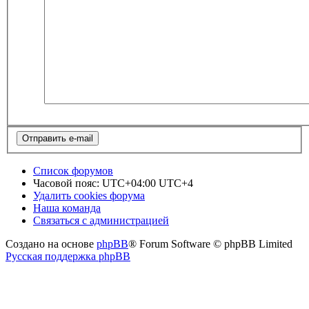
Список форумов
Часовой пояс: UTC+04:00 UTC+4
Удалить cookies форума
Наша команда
Связаться с администрацией
Создано на основе
phpBB
® Forum Software © phpBB Limited
Русская поддержка phpBB