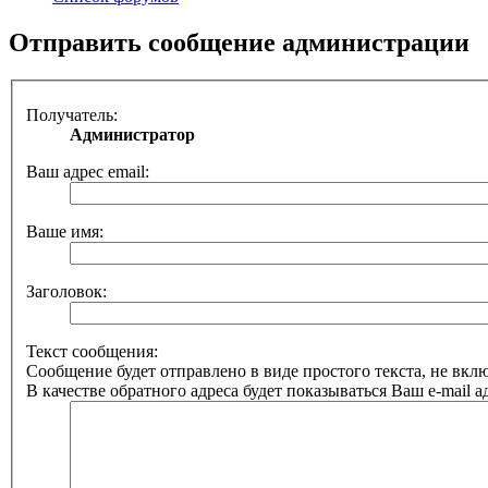
Отправить сообщение администрации
Получатель:
Администратор
Ваш адрес email:
Ваше имя:
Заголовок:
Текст сообщения:
Сообщение будет отправлено в виде простого текста, не вк
В качестве обратного адреса будет показываться Ваш e-mail а