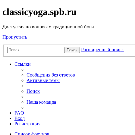
classicyoga.spb.ru
Дискуссия по вопросам традиционной йоги.
Пропустить
Расширенный поиск
Поиск
Ссылки
Сообщения без ответов
Активные темы
Поиск
Наша команда
FAQ
Вход
Регистрация
Список форумов