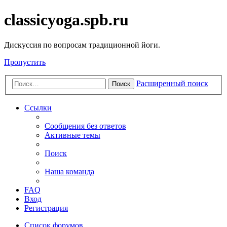
classicyoga.spb.ru
Дискуссия по вопросам традиционной йоги.
Пропустить
Расширенный поиск
Поиск
Ссылки
Сообщения без ответов
Активные темы
Поиск
Наша команда
FAQ
Вход
Регистрация
Список форумов