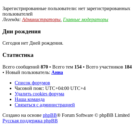
Зарегистрированные пользователи: нет зарегистрированных
пользователей
Легенда:
Администраторы
,
Главные модераторы
Дни рождения
Сегодня нет Дней рождения.
Статистика
Всего сообщений
870
• Всего тем
154
• Всего участников
184
• Новый пользователь:
Анна
Список форумов
Часовой пояс: UTC+04:00 UTC+4
Удалить cookies форума
Наша команда
Связаться с администрацией
Создано на основе
phpBB
® Forum Software © phpBB Limited
Русская поддержка phpBB