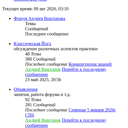
Текущее время: 09 авг 2026, 03:10
Форум Андрея Викторова
Темы
Сообщений
Последнее сообщение
Классическая Йога
обсуждение различных аспектов практики
48
Темы
380
Сообщений
Последнее сообщение
Конвергенция знаний
Андрей Викторов
Перейти к последнему
сообщению
23 май 2025, 20:56
Объявления
занятия, работа форума и т.д.
92
Темы
281
Сообщений
Последнее сообщение
Семинар 5 января 2026г
СПб
Андрей Викторов
Перейти к последнему
сообщению