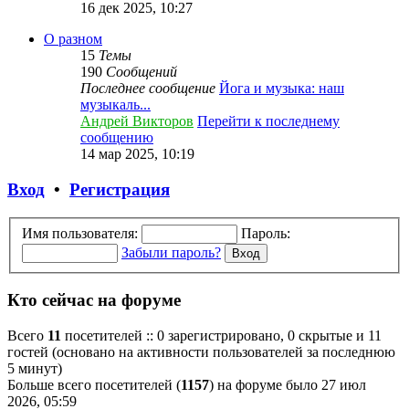
16 дек 2025, 10:27
О разном
15
Темы
190
Сообщений
Последнее сообщение
Йога и музыка: наш
музыкаль...
Андрей Викторов
Перейти к последнему
сообщению
14 мар 2025, 10:19
Вход
•
Регистрация
Имя пользователя:
Пароль:
Забыли пароль?
Кто сейчас на форуме
Всего
11
посетителей :: 0 зарегистрировано, 0 скрытые и 11
гостей (основано на активности пользователей за последнюю
5 минут)
Больше всего посетителей (
1157
) на форуме было 27 июл
2026, 05:59